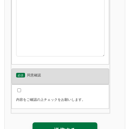
同意確認
必須
内容をご確認の上チェックをお願いします。