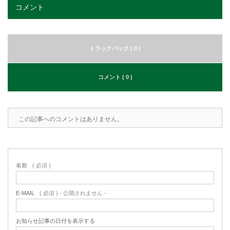
コメント
トラックバック ( 0 )
コメント ( 0 )
この記事へのコメントはありません。
名前
( 必須 )
E-MAIL
( 必須 ) - 公開されません -
お知らせ記事の日付を表示する