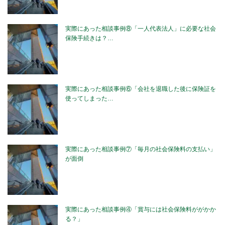
実際にあった相談事例⑧「一人代表法人」に必要な社会
保険手続きは？…
実際にあった相談事例⑥「会社を退職した後に保険証を
使ってしまった…
実際にあった相談事例⑦「毎月の社会保険料の支払い」
が面倒
実際にあった相談事例④「賞与には社会保険料ががかか
る？」