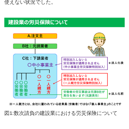
使えない状況でした。
図1:数次請負の建設業における労災保険について