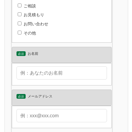
ご相談
お見積もり
お問い合わせ
その他
お名前
必須
メールアドレス
必須