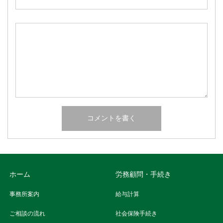
ホーム
労務顧問・手続き
事務所案内
給与計算
ご相談の流れ
社会保険手続き