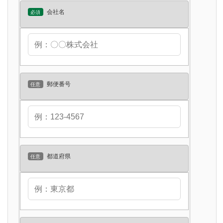
会社名
必須
郵便番号
任意
都道府県
任意