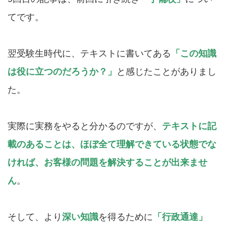
てです。
翌受験生時代に、テキストに書いてある
「この知識
は役に立つのだろうか？」
と感じたことがありまし
た。
実際に実務をやると分かるのですが、
テキストに記
載のあることは、ほぼ全て理解できている状態でな
ければ、お客様の問題を解決することが出来ませ
ん
。
そして、より
深い知識
を得るために
「行政通達」