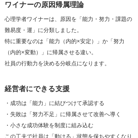
ワイナーの原因帰属理論
心理学者ワイナーは、原因を「能力・努力・課題の
難易度・運」に分類しました。
特に重要なのは「能力（内的×安定）」か「努力
（内的×変動）」に帰属させる違い。
社員の行動力を決める分岐点になります。
経営者にできる支援
・成功は「能力」に結びつけて承認する
・失敗は「努力不足」に帰属させて改善へ導く
・小さな成功体験を制度に組み込む
この工夫で社員は「動ける」状態を保ちやすくなり