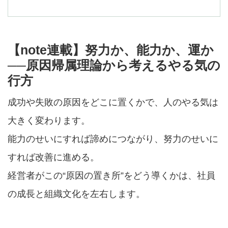
【note連載】努力か、能力か、運か
──原因帰属理論から考えるやる気の
行方
成功や失敗の原因をどこに置くかで、人のやる気は
大きく変わります。
能力のせいにすれば諦めにつながり、努力のせいに
すれば改善に進める。
経営者がこの“原因の置き所”をどう導くかは、社員
の成長と組織文化を左右します。