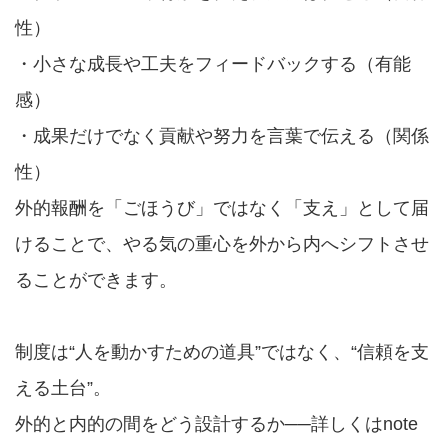
性）
・小さな成長や工夫をフィードバックする（有能
感）
・成果だけでなく貢献や努力を言葉で伝える（関係
性）
外的報酬を「ごほうび」ではなく「支え」として届
けることで、やる気の重心を外から内へシフトさせ
ることができます。
制度は“人を動かすための道具”ではなく、“信頼を支
える土台”。
外的と内的の間をどう設計するか──詳しくはnote