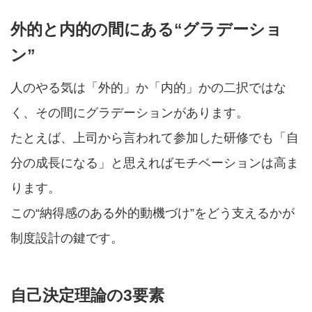
外的と内的の間にある“グラデーショ
ン”
人のやる気は「外的」か「内的」かの二択ではな
く、その間にグラデーションがあります。
たとえば、上司から言われて参加した研修でも「自
分の成長になる」と思えればモチベーションは高ま
ります。
この“納得感のある外的動機づけ”をどう支えるかが
制度設計の鍵です。
自己決定理論の3要素