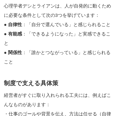
心理学者デシとライアンは、人が自発的に動くため
に必要な条件として次の3つを挙げています：
●
自律性
：「自分で選んでいる」と感じられること
●
有能感
：「できるようになった」と実感できるこ
と
●
関係性
：「誰かとつながっている」と感じられる
こと
制度で支える具体策
経営者がすぐに取り入れられる工夫には、例えばこ
んなものがあります：
・仕事のゴールや背景を伝え、方法は任せる（自律