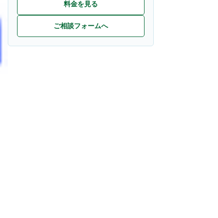
料金を見る
ご相談フォームへ