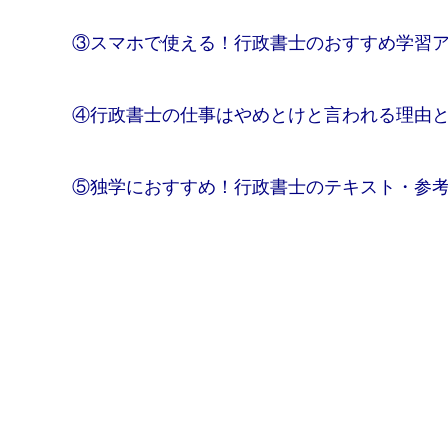
③スマホで使える！行政書士のおすすめ学習ア
④行政書士の仕事はやめとけと言われる理由
⑤独学におすすめ！行政書士のテキスト・参考