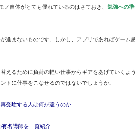
モノ自体がとても優れているのはさておき、
勉強への準
手が進まないものです。しかし、アプリであればゲーム
り替えるために負荷の軽い仕事からギアをあげていくよ
タントに仕事をこなせるのではないでしょうか。
も再受験する人は何が違うのか
の有名講師を一覧紹介