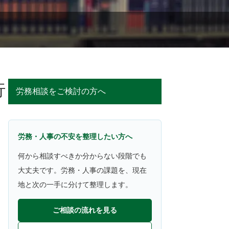
行
労務相談をご検討の方へ
労務・人事の不安を整理したい方へ
何から相談すべきか分からない段階でも
大丈夫です。労務・人事の課題を、現在
地と次の一手に分けて整理します。
ご相談の流れを見る