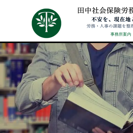
事務所案内